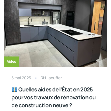
Aides
5 mai 2025
RH Laeuffer
Quelles aides de l’État en 2025
pour vos travaux de rénovation ou
de construction neuve ?