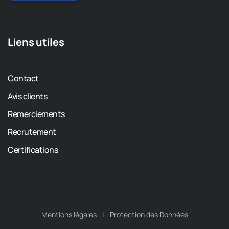
Liens utiles
Contact
Avis clients
Remerciements
Recrutement
Certifications
Mentions légales
Protection des Données