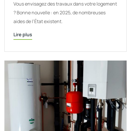
Vous envisagez des travaux dans votre logement
? Bonne nouvelle : en 2025, de nombreuses
aides de l’État existent.
Lire plus