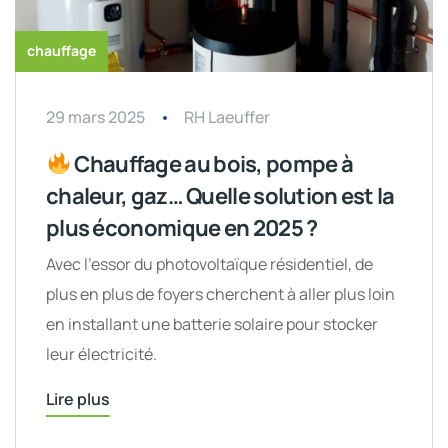
chauffage
29 mars 2025
RH Laeuffer
Chauffage au bois, pompe à
chaleur, gaz… Quelle solution est la
plus économique en 2025 ?
Avec l’essor du photovoltaïque résidentiel, de
plus en plus de foyers cherchent à aller plus loin
en installant une batterie solaire pour stocker
leur électricité.
Lire plus