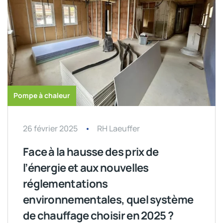
Pompe à chaleur
26 février 2025
RH Laeuffer
Face à la hausse des prix de
l’énergie et aux nouvelles
réglementations
environnementales, quel système
de chauffage choisir en 2025 ?