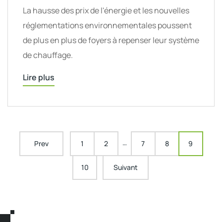
La hausse des prix de l'énergie et les nouvelles
réglementations environnementales poussent
de plus en plus de foyers à repenser leur système
de chauffage.
Lire plus
…
Prev
1
2
7
8
9
10
Suivant