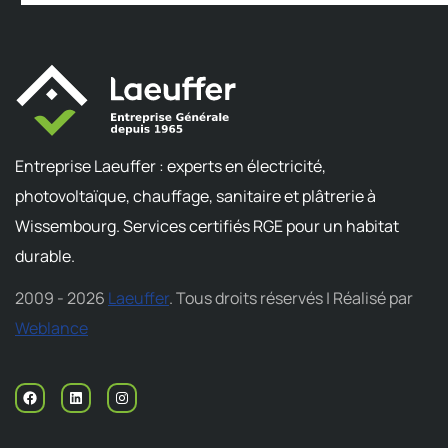
Entreprise Laeuffer : experts en électricité,
photovoltaïque, chauffage, sanitaire et plâtrerie à
Wissembourg. Services certifiés RGE pour un habitat
durable.
2009 - 2026
Laeuffer
. Tous droits réservés | Réalisé par
Weblance