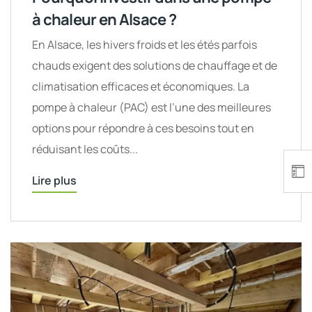
à chaleur en Alsace ?
En Alsace, les hivers froids et les étés parfois
chauds exigent des solutions de chauffage et de
climatisation efficaces et économiques. La
pompe à chaleur (PAC) est l’une des meilleures
options pour répondre à ces besoins tout en
réduisant les coûts...
Lire plus