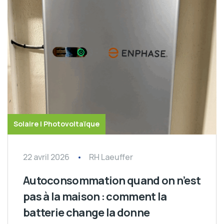
Solaire | Photovoltaïque
22 avril 2026
RH Laeuffer
Autoconsommation quand on n’est
pas à la maison : comment la
batterie change la donne