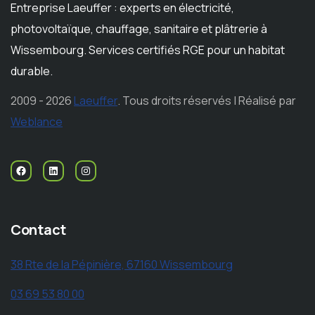
Entreprise Laeuffer : experts en électricité,
photovoltaïque, chauffage, sanitaire et plâtrerie à
Wissembourg. Services certifiés RGE pour un habitat
durable.
2009 - 2026
Laeuffer
. Tous droits réservés | Réalisé par
Weblance
Contact
38 Rte de la Pépinière, 67160 Wissembourg
03 69 53 80 00