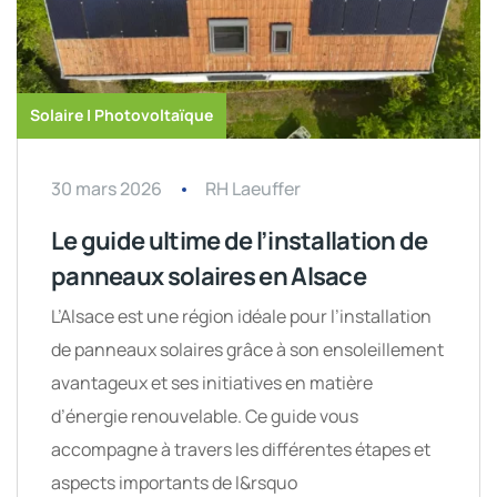
Solaire | Photovoltaïque
30 mars 2026
RH Laeuffer
Le guide ultime de l’installation de
panneaux solaires en Alsace
L’Alsace est une région idéale pour l’installation
de panneaux solaires grâce à son ensoleillement
avantageux et ses initiatives en matière
d’énergie renouvelable. Ce guide vous
accompagne à travers les différentes étapes et
aspects importants de l&rsquo