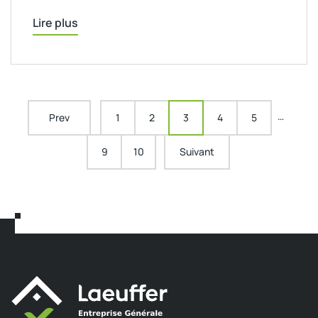
Lire plus
…
Prev
1
2
3
4
5
9
10
Suivant