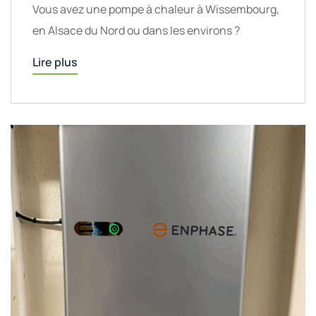
Vous avez une pompe à chaleur à Wissembourg,
en Alsace du Nord ou dans les environs ?
Lire plus