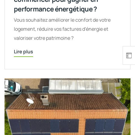
performance énergétique ?
Vous souhaitez améliorer le confort de votre
logement, réduire vos factures d'énergie et
valoriser votre patrimoine ?
Lire plus