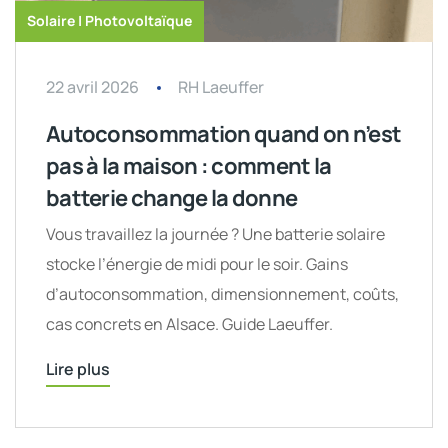
Solaire | Photovoltaïque
22 avril 2026
RH Laeuffer
Autoconsommation quand on n’est
pas à la maison : comment la
batterie change la donne
Vous travaillez la journée ? Une batterie solaire
stocke l’énergie de midi pour le soir. Gains
d’autoconsommation, dimensionnement, coûts,
cas concrets en Alsace. Guide Laeuffer.
Lire plus