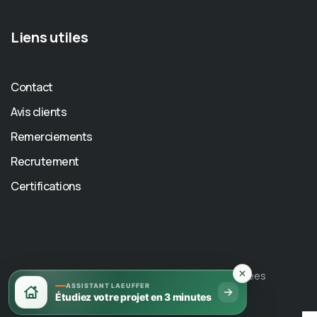
Liens utiles
Contact
Avis clients
Remerciements
Recrutement
Certifications
Mentions légales
Protection des Données