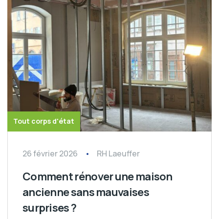
Tout corps d'état
26 février 2026
RH Laeuffer
Comment rénover une maison
ancienne sans mauvaises
surprises ?