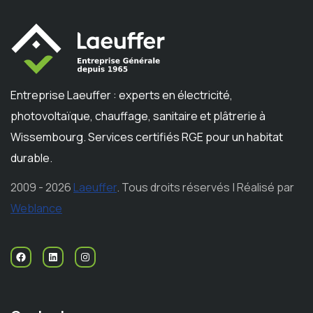
Entreprise Laeuffer : experts en électricité,
photovoltaïque, chauffage, sanitaire et plâtrerie à
Wissembourg. Services certifiés RGE pour un habitat
durable.
2009 - 2026
Laeuffer
. Tous droits réservés | Réalisé par
Weblance