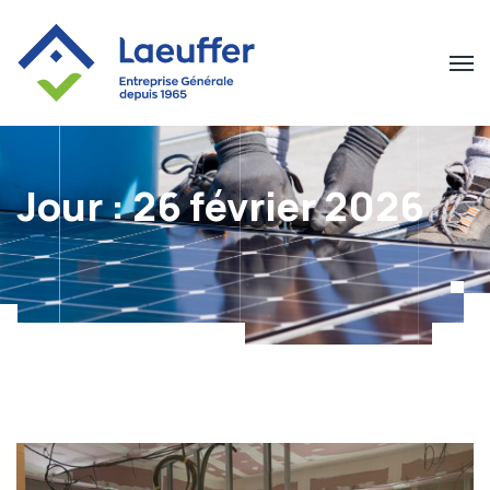
Jour :
26 février 2026