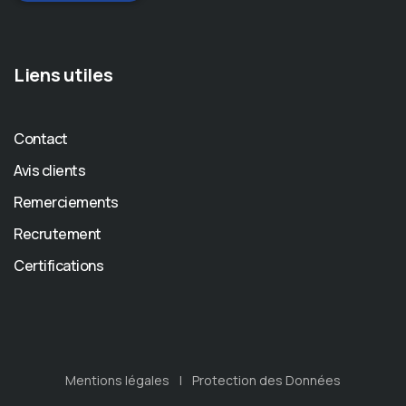
Liens utiles
Contact
Avis clients
Remerciements
Recrutement
Certifications
Mentions légales
Protection des Données