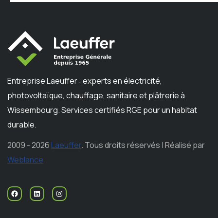
Entreprise Laeuffer : experts en électricité,
photovoltaïque, chauffage, sanitaire et plâtrerie à
Wissembourg. Services certifiés RGE pour un habitat
durable.
2009 - 2026
Laeuffer
. Tous droits réservés | Réalisé par
Weblance