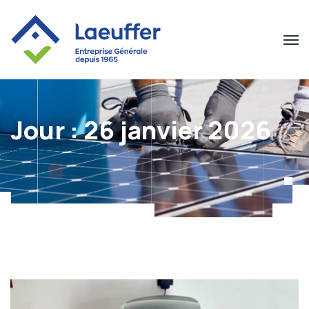
Jour :
26 janvier 2026