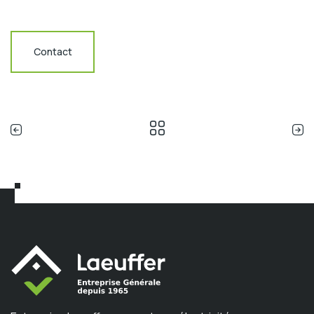
Contact