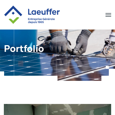
Portfolio