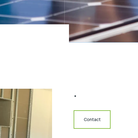
.
Contact