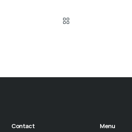
Contact
Menu