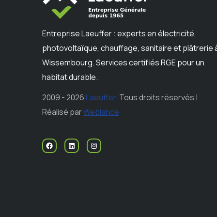
Entreprise Laeuffer : experts en électricité,
photovoltaïque, chauffage, sanitaire et plâtrerie 
Wissembourg. Services certifiés RGE pour un
habitat durable.
2009 - 2026
Laeuffer
. Tous droits réservés |
Réalisé par
Weblance