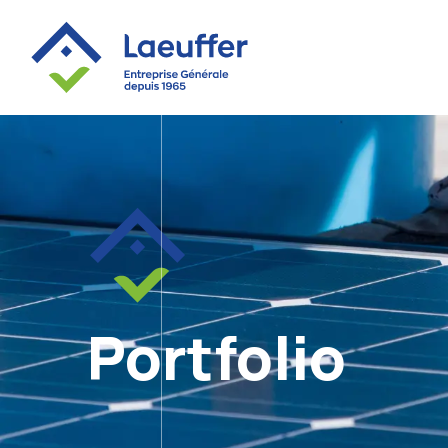
Portfolio