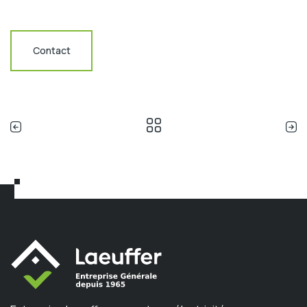
Contact