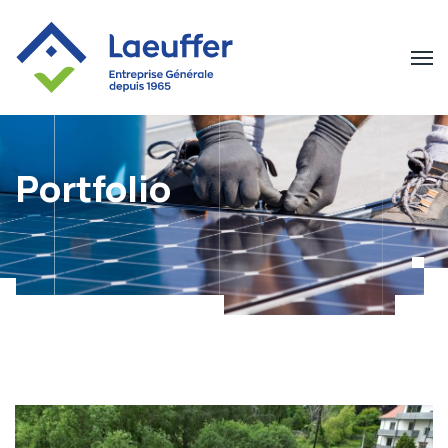
Portfolio