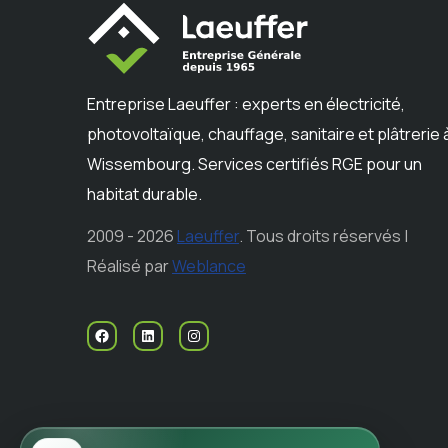
Entreprise Laeuffer : experts en électricité,
photovoltaïque, chauffage, sanitaire et plâtrerie 
Wissembourg. Services certifiés RGE pour un
habitat durable.
2009 - 2026
Laeuffer
. Tous droits réservés |
Réalisé par
Weblance