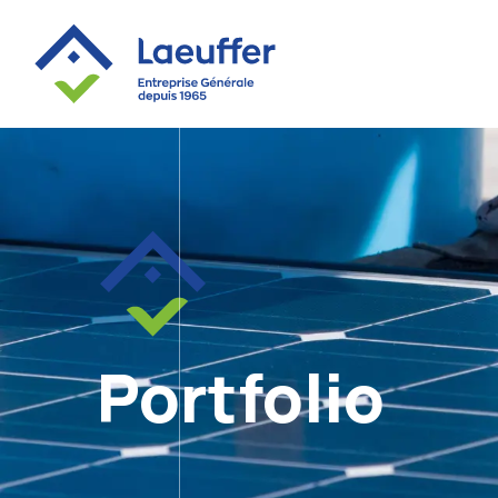
Portfolio