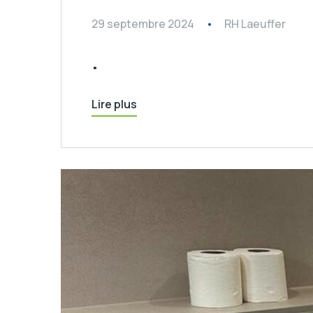
29 septembre 2024
RH Laeuffer
.
Lire plus