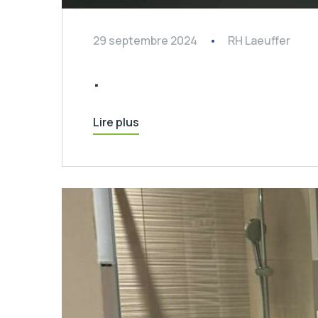
29 septembre 2024
RH Laeuffer
.
Lire plus