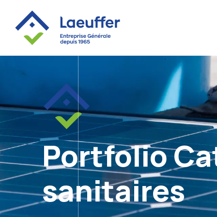
Portfolio Ca
sanitaires